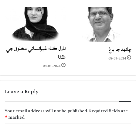
ناول ڪتا: غيرانساني مخلوق جي
چانهه جا باغ
ڪٿا
08-03-2024
08-03-2024
Leave a Reply
Your email address will not be published.
Required fields are
*
marked
C