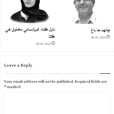
ناول ڪتا: غيرانساني مخلوق جي
چانهه جا باغ
ڪٿا
08-03-2024
08-03-2024
Leave a Reply
Your email address will not be published.
Required fields are
*
marked
C
o
m