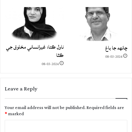
ناول ڪتا: غيرانساني مخلوق جي
چانهه جا باغ
ڪٿا
08-03-2024
08-03-2024
Leave a Reply
Your email address will not be published.
Required fields are
*
marked
C