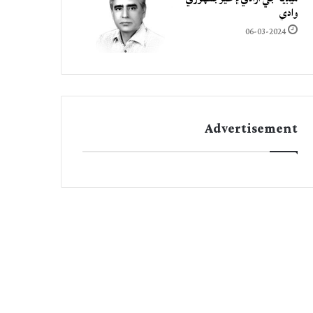
وادي
06-03-2024
Advertisement