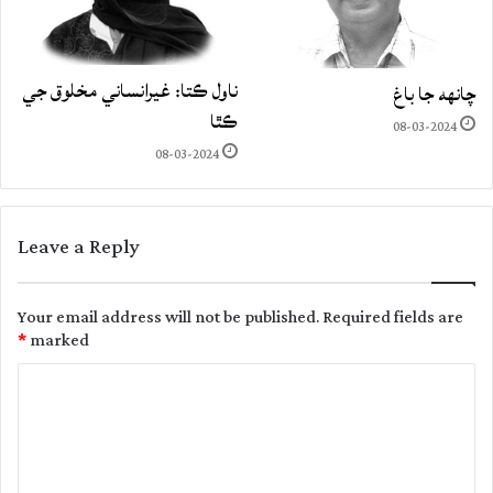
ناول ڪتا: غيرانساني مخلوق جي
چانهه جا باغ
ڪٿا
08-03-2024
08-03-2024
Leave a Reply
Your email address will not be published.
Required fields are
*
marked
C
o
m
m