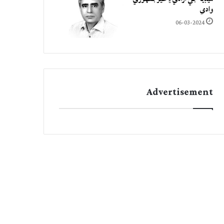
وادي
06-03-2024
Advertisement