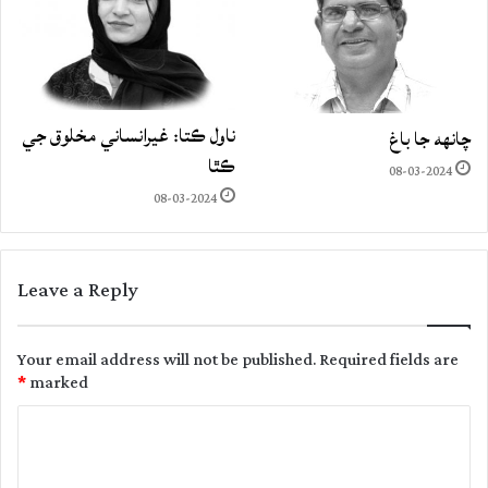
ناول ڪتا: غيرانساني مخلوق جي
چانهه جا باغ
ڪٿا
08-03-2024
08-03-2024
Leave a Reply
Your email address will not be published.
Required fields are
*
marked
C
o
m