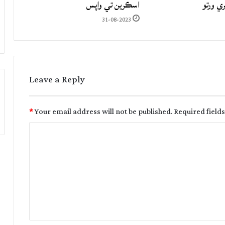
ري ورتو
اسڪرين تي واپس
31-08-2023
Leave a Reply
*
Your email address will not be published.
Required field