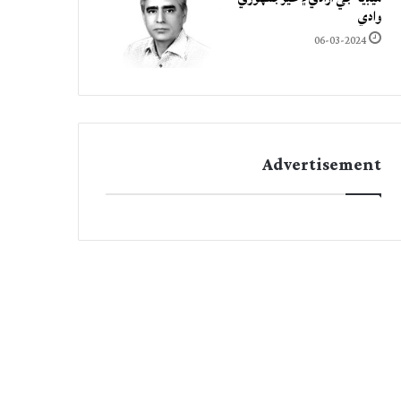
وادي
06-03-2024
Advertisement