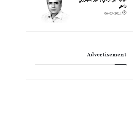
وادي
06-03-2024
Advertisement