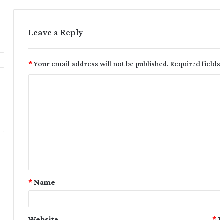
Leave a Reply
*
Your email address will not be published.
Required field
*
Name
Website
*