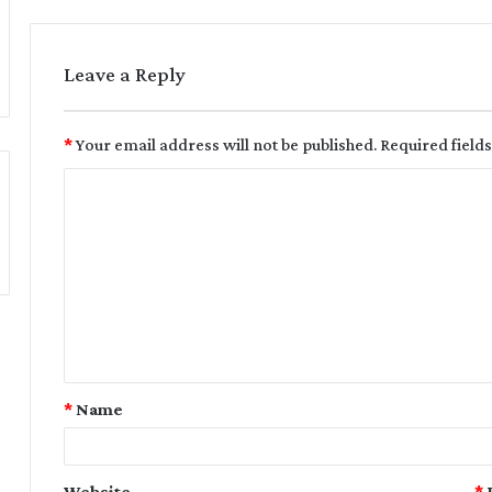
Leave a Reply
*
Your email address will not be published.
Required field
*
Name