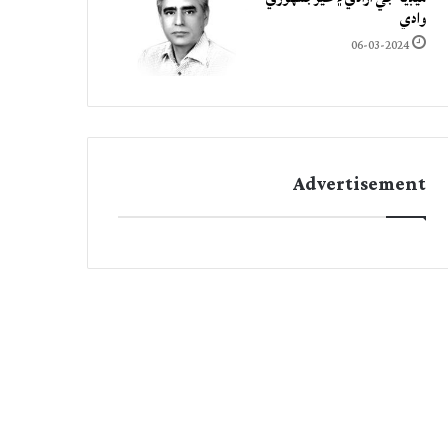
وادي
06-03-2024
Advertisement