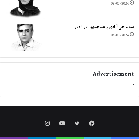
08-03-2024
ميڊيا جي آزادي ۽ غيرجمھوري وادي
06-03-2024
Advertisement
Instagram
YouTube
Twitter
Facebook