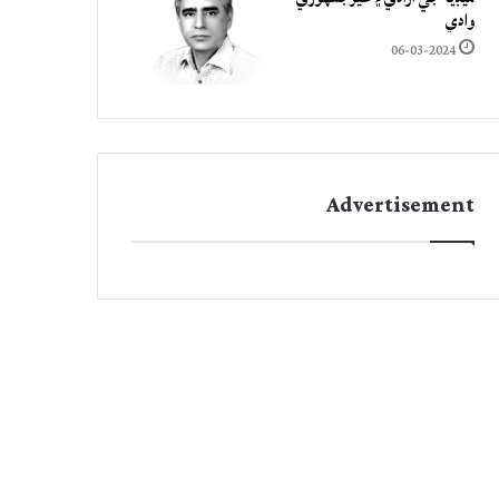
وادي
06-03-2024
Advertisement