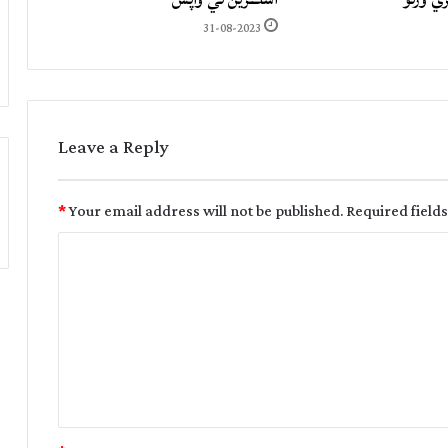
31-08-2023
Leave a Reply
*
Your email address will not be published.
Required field