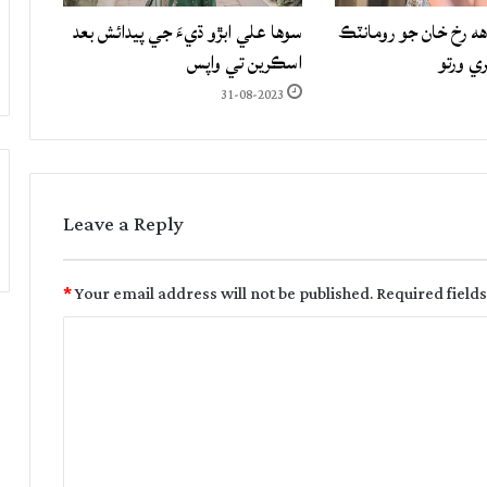
هه رخ خان جو رومانٽڪ
سوها علي ابڙو ڌيءَ جي پيدائش بعد
ري ورتو
اسڪرين تي واپس
31-08-2023
Leave a Reply
*
Your email address will not be published.
Required field