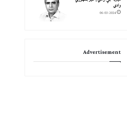
وادي
06-03-2024
Advertisement