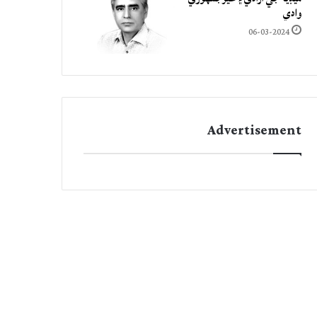
وادي
06-03-2024
Advertisement