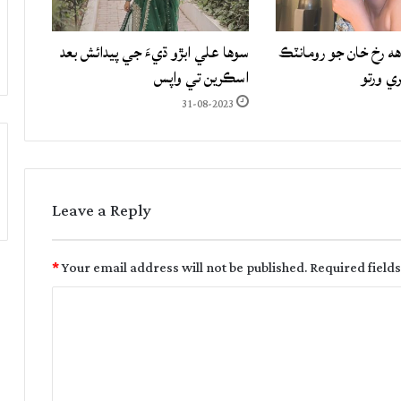
هه رخ خان جو رومانٽڪ
سوها علي ابڙو ڌيءَ جي پيدائش بعد
ري ورتو
اسڪرين تي واپس
31-08-2023
Leave a Reply
*
Your email address will not be published.
Required field