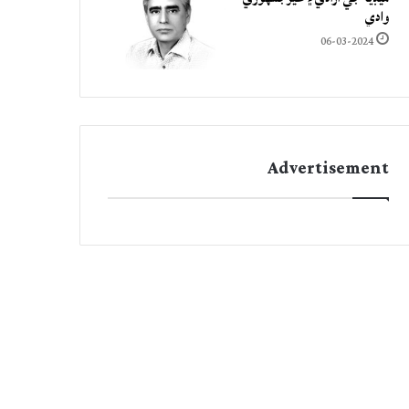
وادي
06-03-2024
Advertisement