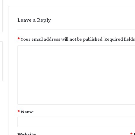
Leave a Reply
*
Your email address will not be published.
Required field
*
Name
Website
*