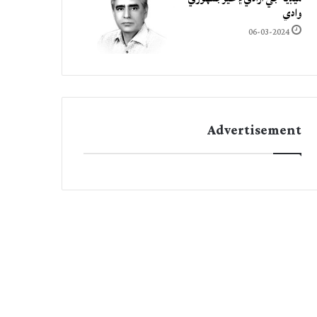
وادي
06-03-2024
Advertisement