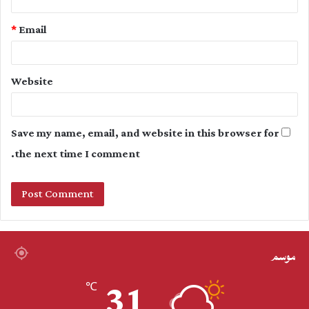
*
Email
Website
Save my name, email, and website in this browser for
the next time I comment.
موسم
31
℃