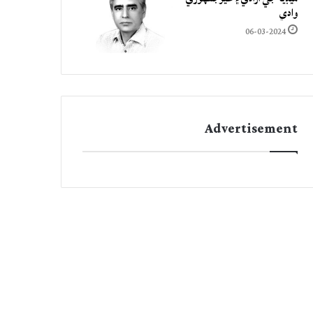
وادي
06-03-2024
Advertisement