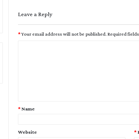
Leave a Reply
*
Your email address will not be published.
Required field
*
Name
Website
*