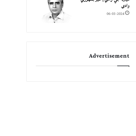
وادي
06-03-2024
Advertisement