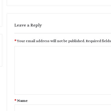
Leave a Reply
*
Your email address will not be published.
Required field
*
Name