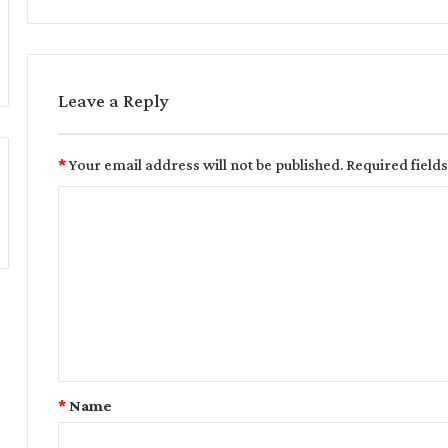
Leave a Reply
*
Your email address will not be published.
Required field
*
Name