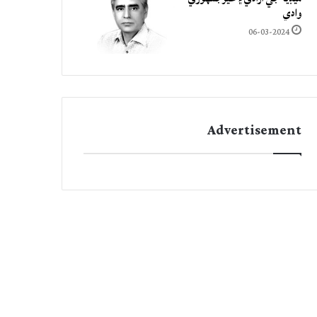
وادي
06-03-2024
Advertisement