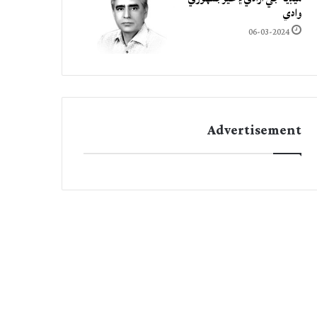
وادي
06-03-2024
Advertisement