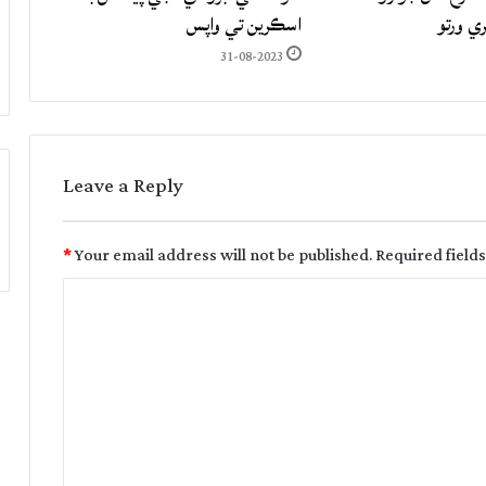
ري ورتو
اسڪرين تي واپس
31-08-2023
Leave a Reply
*
Your email address will not be published.
Required field