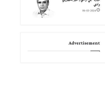
وادي
06-03-2024
Advertisement