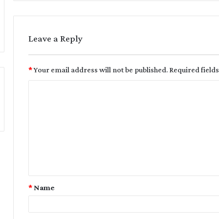
Leave a Reply
*
Your email address will not be published.
Required field
*
Name