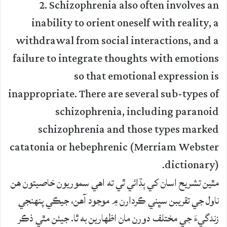
2. Schizophrenia also often involves an
inability to orient oneself with reality, a
withdrawal from social interactions, and a
failure to integrate thoughts with emotions
so that emotional expression is
inappropriate. There are several sub-types of
schizophrenia, including paranoid
schizophrenia and those types marked
catatonia or hebephrenic (Merriam Webster
dictionary).
مٿين تشريح اسان کي ٻڌائي ٿي ته اهي سموريون خاصيتون هن
ناول جي تقريبن سڀني ڪردارن ۾ موجود آهن، جيڪي پنهنجي
زندگيءَ جي مختلف دورن مان اظهارين به ٿا. جيئن مٿي ذڪر