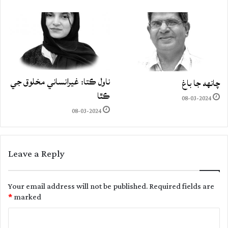
ناول ڪتا: غيرانساني مخلوق جي
چانهه جا باغ
ڪٿا
08-03-2024
08-03-2024
Leave a Reply
Your email address will not be published.
Required fields are
*
marked
C