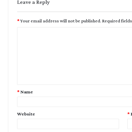
Leave a Reply
*
Your email address will not be published.
Required field
*
Name
Website
*