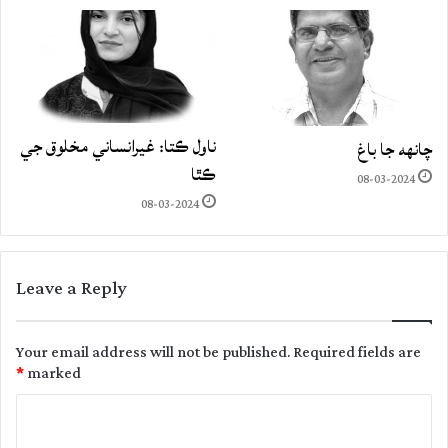
ناول ڪتا: غيرانساني مخلوق جي
چانهه جا باغ
ڪٿا
08-03-2024
08-03-2024
Leave a Reply
Your email address will not be published.
Required fields are
*
marked
C
o