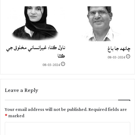
ناول ڪتا: غيرانساني مخلوق جي
چانهه جا باغ
ڪٿا
08-03-2024
08-03-2024
Leave a Reply
Your email address will not be published.
Required fields are
*
marked
C