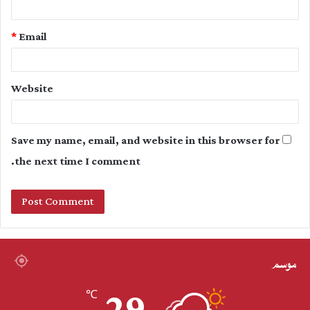
*
Email
Website
Save my name, email, and website in this browser for
the next time I comment.
موسم
29
℃