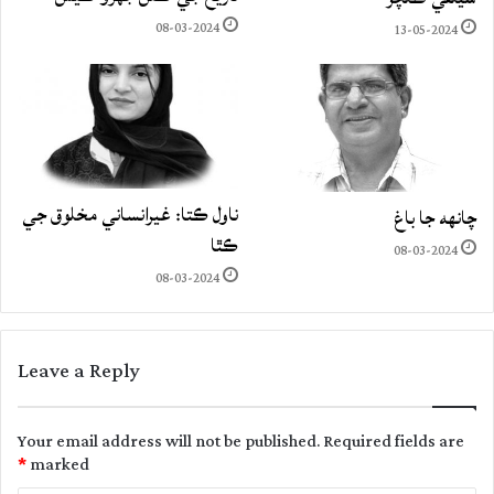
08-03-2024
13-05-2024
ناول ڪتا: غيرانساني مخلوق جي
چانهه جا باغ
ڪٿا
08-03-2024
08-03-2024
Leave a Reply
Your email address will not be published.
Required fields are
*
marked