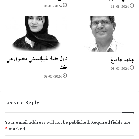
08-03-2024
13-05-2024
ناول ڪتا: غيرانساني مخلوق جي
چانهه جا باغ
ڪٿا
08-03-2024
08-03-2024
Leave a Reply
Your email address will not be published.
Required fields are
*
marked