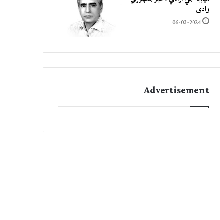
وادي
06-03-2024
Advertisement