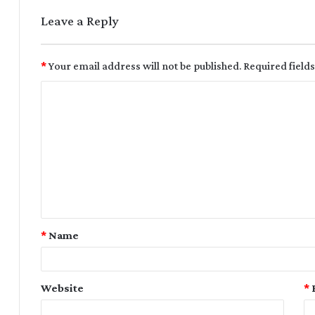
Leave a Reply
*
Your email address will not be published.
Required field
*
Name
Website
*