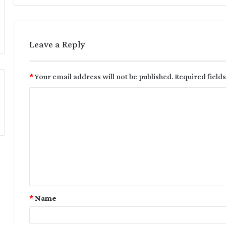
Leave a Reply
*
Your email address will not be published.
Required field
*
Name