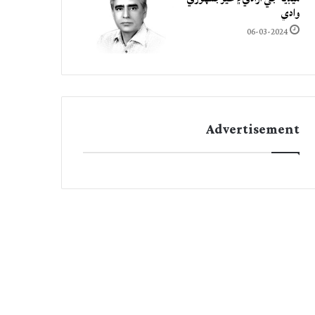
وادي
06-03-2024
Advertisement