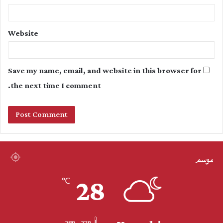
Website
Save my name, email, and website in this browser for
the next time I comment.
موسم
28
℃