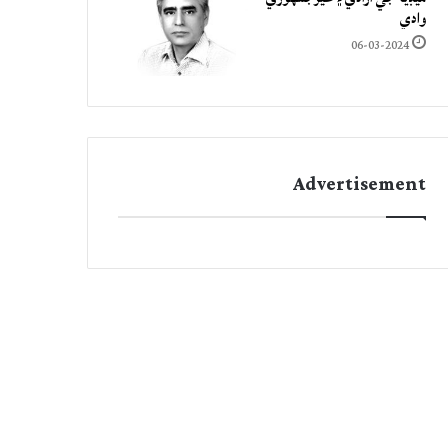
وادي
06-03-2024
Advertisement