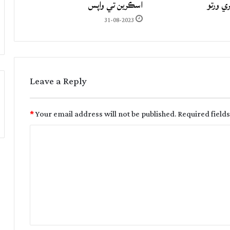
ري ورتو
اسڪرين تي واپس
31-08-2023
Leave a Reply
*
Your email address will not be published.
Required field