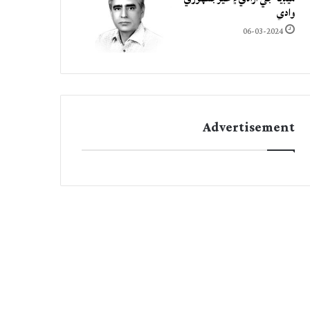
وادي
06-03-2024
Advertisement