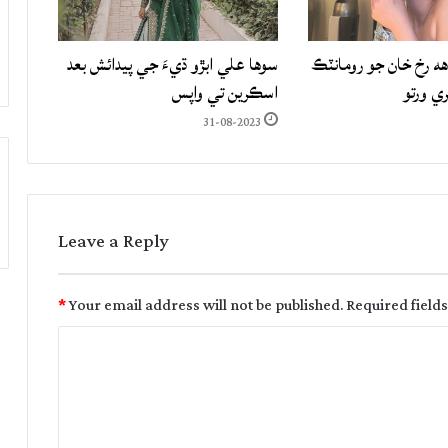
هه رخ خان جو رومانٽڪ
سوها علي ابڙو ڌيءَ جي پيدائش بعد
ري ورتو
اسڪرين تي واپس
31-08-2023
Leave a Reply
*
Your email address will not be published.
Required field