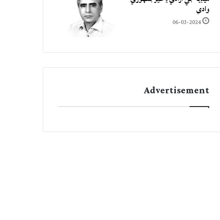
وادي
06-03-2024
Advertisement