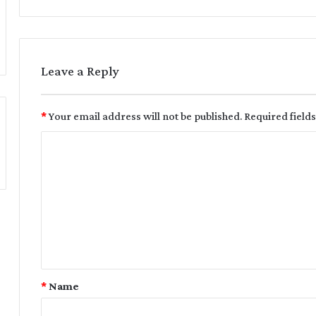
Leave a Reply
*
Your email address will not be published.
Required field
*
Name