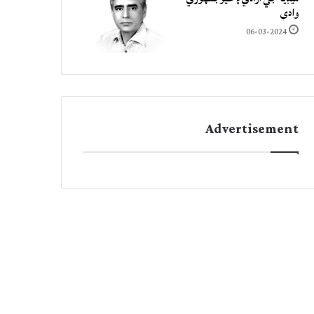
وادي
06-03-2024
Advertisement