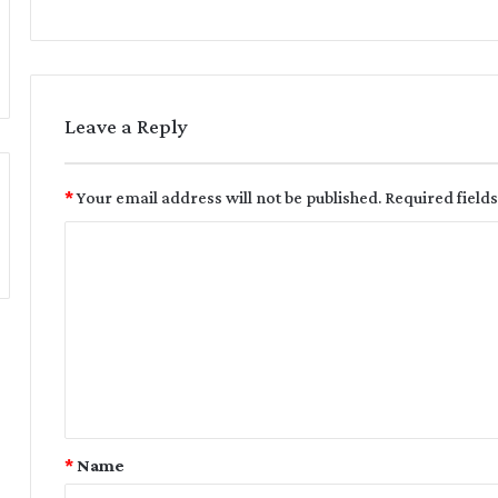
Leave a Reply
*
Your email address will not be published.
Required field
*
Name