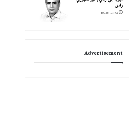
وادي
06-03-2024
Advertisement