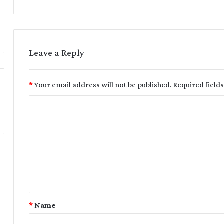
Leave a Reply
*
Your email address will not be published.
Required field
*
Name