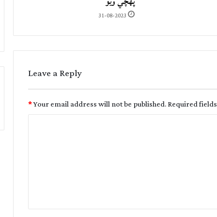
پهچي ويو
31-08-2023
Leave a Reply
*
Your email address will not be published.
Required field