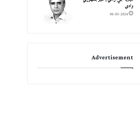
وادي
06-03-2024
Advertisement