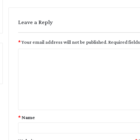
Leave a Reply
*
Your email address will not be published.
Required field
*
Name