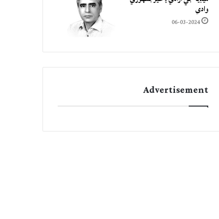
وادي
06-03-2024
Advertisement