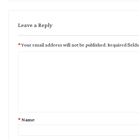
Leave a Reply
*
Your email address will not be published.
Required field
*
Name