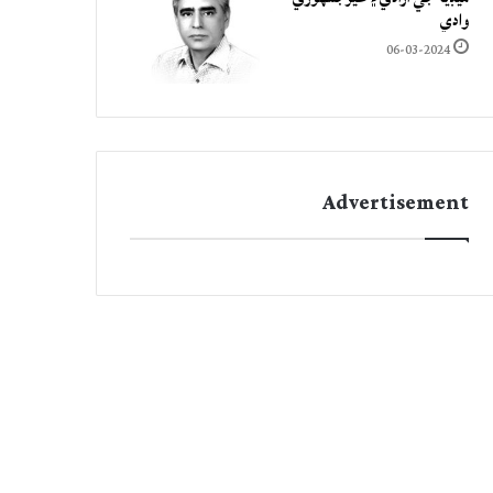
وادي
06-03-2024
Advertisement