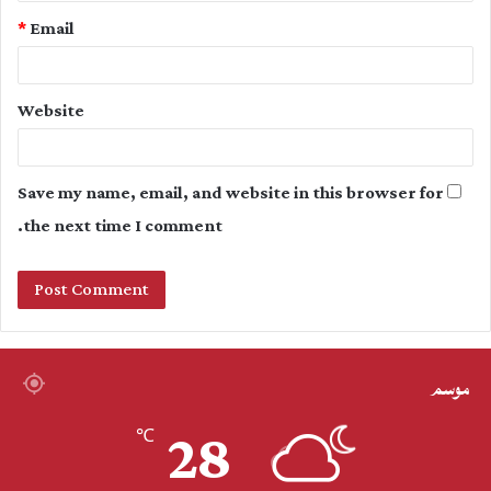
*
Email
Website
Save my name, email, and website in this browser for
the next time I comment.
موسم
28
℃