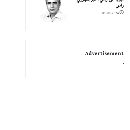
وادي
06-03-2024
Advertisement