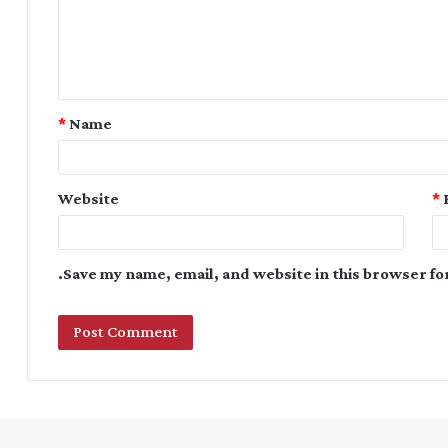
*
Name
Website
*
Save my name, email, and website in this browser fo