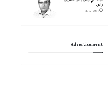
وادي
06-03-2024
Advertisement