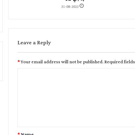
31-08-2023
Leave a Reply
*
Your email address will not be published.
Required field
*
Name