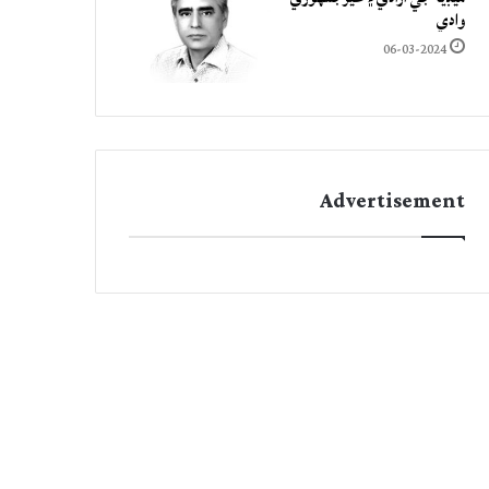
وادي
06-03-2024
Advertisement