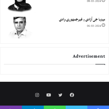
08-03-2024
ميڊيا جي آزادي ۽ غيرجمھوري وادي
06-03-2024
Advertisement
Instagram
YouTube
Twitter
Facebook