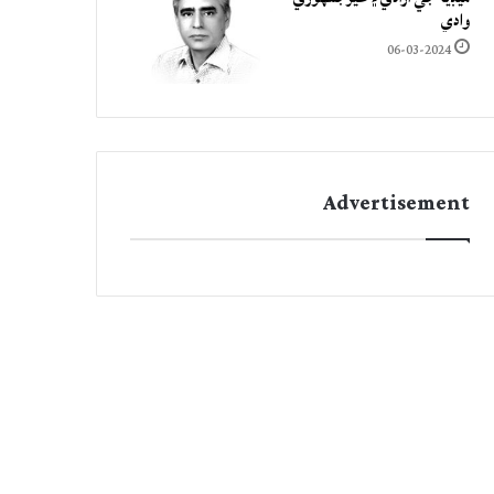
وادي
06-03-2024
Advertisement