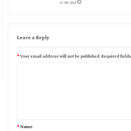
31-08-2023
Leave a Reply
*
Your email address will not be published.
Required field
*
Name