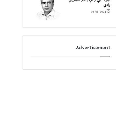
وادي
06-03-2024
Advertisement