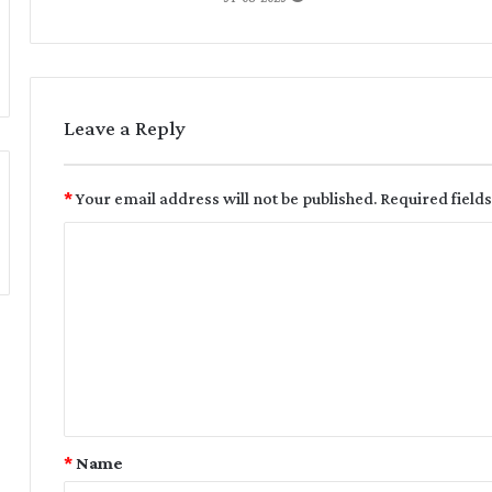
Leave a Reply
*
Your email address will not be published.
Required field
*
Name