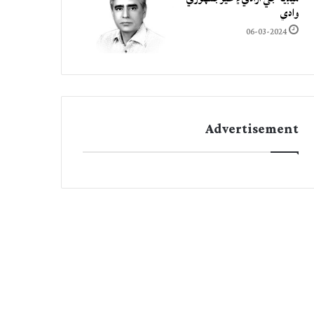
وادي
06-03-2024
Advertisement