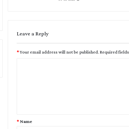
Leave a Reply
*
Your email address will not be published.
Required field
*
Name