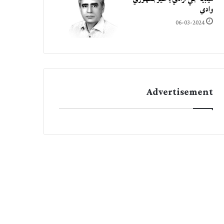
وادي
06-03-2024
Advertisement