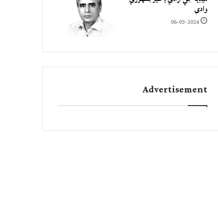
وادي
06-03-2024
Advertisement